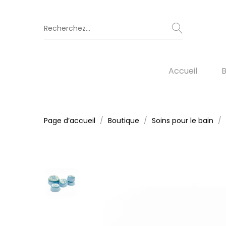
Accueil
B
Page d’accueil
Boutique
Soins pour le bain