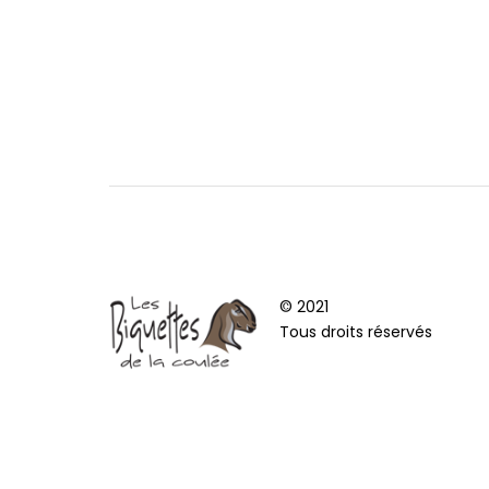
© 2021
Tous droits réservés