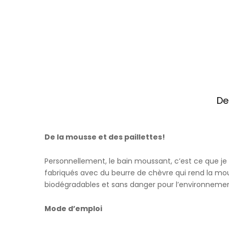
De
De la mousse et des paillettes!
Personnellement, le bain moussant, c’est ce que je
fabriqués avec du beurre de chèvre qui rend la mou
biodégradables et sans danger pour l’environnemen
Mode d’emploi