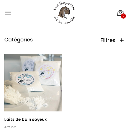
0
Catégories
Filtres
Laits de bain soyeux