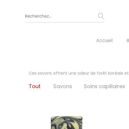
Accueil
B
Ces savons offrent une odeur de forêt boréale e
Tout
Savons
Soins capillaires