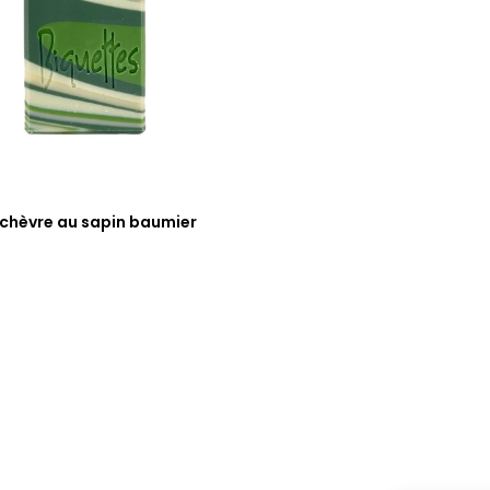
 chèvre au sapin baumier