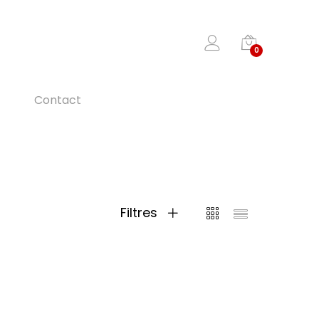
0
Contact
Filtres