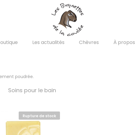
outique
Les actualités
Chèvres
À propos
rement poudrée.
Soins pour le bain
Rupture de stock