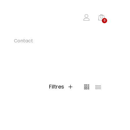
0
Contact
Filtres