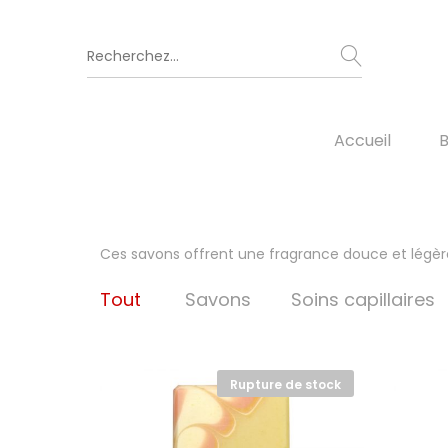
Accueil
B
Ces savons offrent une fragrance douce et légè
Tout
Savons
Soins capillaires
Rupture de stock