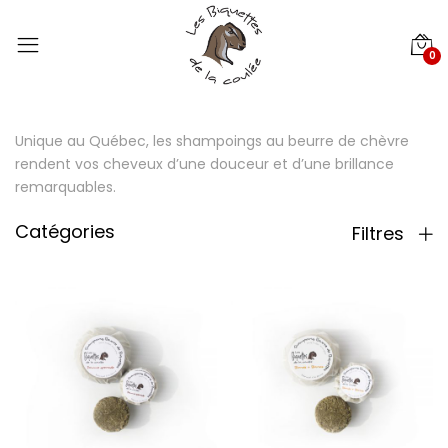
0
Unique au Québec, les shampoings au beurre de chèvre
rendent vos cheveux d’une douceur et d’une brillance
remarquables.
Catégories
Filtres